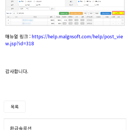
매뉴얼 링크 :
https://help.malgnsoft.com/help/post_vie
w.jsp?id=318
감사합니다.
목록
환급솔루션