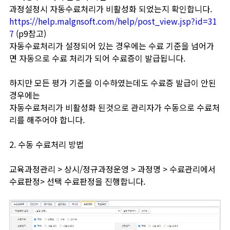
과정설정시 자동수료처리가 비활성화 되었는지 확인합니다.
https://help.malgnsoft.com/help/post_view.jsp?id=31
7
(p9참고)
자동수료처리가 설정되어 있는 경우에는 수료 기준을 넘어가
면 자동으로 수료 처리가 되어 수료증이 발급됩니다.
하지만 모든 평가 기준을 이수하였는데도 수료증 발급이 안된
경우에는
자동수료처리가 비활성화 된것으로 관리자가 수동으로 수료처
리를 해주어야 합니다.
2. 수동 수료처리 방법
교육과정관리 > 상시/정규과정운영 > 과정명 > 수료관리에서
수료판정> 선택 수료판정을 진행합니다.