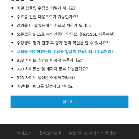
메일 템플릿 수정은 어떻게 하나요?
수료증 일괄 다운로드가 가능한가요?
강의를 다 들었는데 미수료로 처리가 됩니다.
오류코드 S-12로 본인인증이 안돼요. (feat.SSL 사용여부)
수강생이 평가 진행 후 평가 결과 확인을 할 수 있나요?
교육을 이수하였는데 수료증 발급이 안됩니다. (수료처리)
B2B 사이트 스킨은 어떻게 등록하나요?
B2B 사이트는 몇 개까지 등록 가능한가요?
B2B 사이트 생성은 어떻게 하나요?
메인배너 링크를 설정하고 싶어요
더보기 +
회사소개
찾아오시는길
맑은이러닝 서비스 이용약관