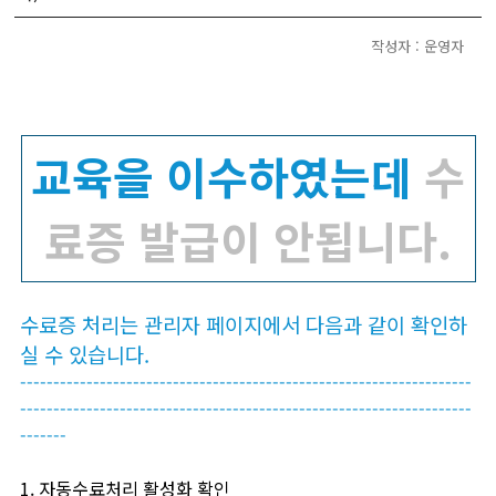
작성자 : 운영자
교육을 이수하였는데
수
료증 발급이 안됩니다.
수료증 처리는 관리자 페이지에서 다음과 같이 확인하
실 수 있습니다.
--------------------------------------------------------------------
--------------------------------------------------------------------
-------
1. 자동수료처리 활성화 확인