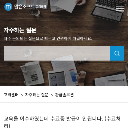
자주하는 질문
자주 문의되는 질문으로 빠르고 간편하게 해결하세요.
고객센터
자주하는 질문
환급솔루션
교육을 이수하였는데 수료증 발급이 안됩니다. (수료처
리)