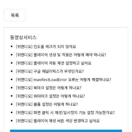
목록
동영상서비스
[위캔디오] 진도율 체크가 되지 않아요
[위캔디오] 플레이어 생성 및 적용은 어떻게 해야 하나요?
[위캔디오] 플레이어 자동 재생 설정하고 싶어요
[위캔디오] 구글 애널리틱스가 무엇인가요?
[위캔디오] manifestLoadError 오류는 어떻게 해결하나요?
[위캔디오] 북마크 설정은 어떻게 하나요?
[위캔디오] 워터마크 설정은 어떻게 하나요?
[위캔디오] 볼륨 설정은 어떻게 하나요?
[위캔디오] 화면 클릭 시 재생/일시정지 기능 설정 가능한가요?
[위캔디오] 플레이어 재생 버튼 색상 변경하고 싶어요