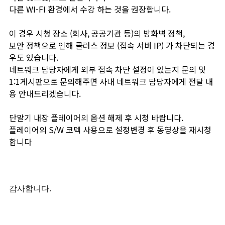
다른 WI-FI 환경에서 수강 하는 것을 권장합니다.
이 경우 시청 장소 (회사, 공공기관 등)의 방화벽 정책,
보안 정책으로 인해 콜러스 정보 (접속 서버 IP) 가 차단되는 경
우도 있습니다.
네트워크 담당자에게 외부 접속 차단 설정이 있는지 문의 및
1:1게시판으로 문의해주면 사내 네트워크 담당자에게 전달 내
용 안내드리겠습니다.
단말기 내장 플레이어의 옵션 해제 후 시청 바랍니다.
플레이어의 S/W 코덱 사용으로 설정변경 후 동영상을 재시청
합니다
감사합니다.