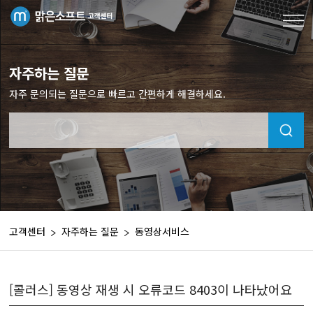
자주하는 질문
자주 문의되는 질문으로 빠르고 간편하게 해결하세요.
고객센터
자주하는 질문
동영상서비스
[콜러스] 동영상 재생 시 오류코드 8403이 나타났어요