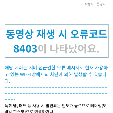
작성자 : 운영자
동영상 재생 시 오류코드
8403
이 나타났어요.
해당 에러는 서버 접근권한 오류 메시지로 현재 사용하
고 있는 WI-FI망에서의 차단에 의해 발생할 수 있습니
다.
--------------------------------------------------------------------
--------------------------------------------------------------------
-------
특히 탭, 패드 등 사용 시 발견되는 빈도가 높으므로 테더링(모
바일 핫스팟)으로 연결하거나