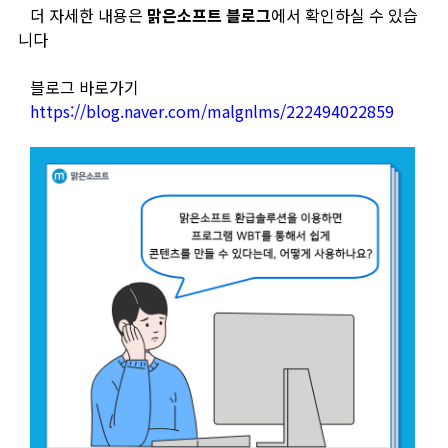
더 자세한 내용은
맑은소프트 블로그
에서 확인하실 수 있습
니다
블로그 바로가기
https://blog.naver.com/malgnlms/222494022859