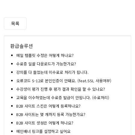
목록
환급솔루션
메일 템플릿 수정은 어떻게 하나요?
수료증 일괄 다운로드가 가능한가요?
강의를 다 들었는데 미수료로 처리가 됩니다.
오류코드 S-12로 본인인증이 안돼요. (feat.SSL 사용여부)
수강생이 평가 진행 후 평가 결과 확인을 할 수 있나요?
교육을 이수하였는데 수료증 발급이 안됩니다. (수료처리)
B2B 사이트 스킨은 어떻게 등록하나요?
B2B 사이트는 몇 개까지 등록 가능한가요?
B2B 사이트 생성은 어떻게 하나요?
메인배너 링크를 설정하고 싶어요