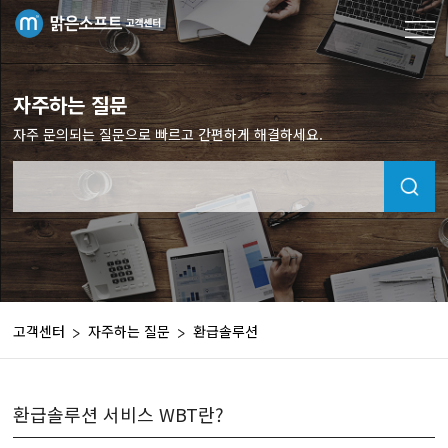
자주하는 질문
자주 문의되는 질문으로 빠르고 간편하게 해결하세요.
고객센터
자주하는 질문
환급솔루션
환급솔루션 서비스 WBT란?