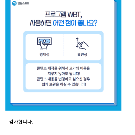
감사합니다.