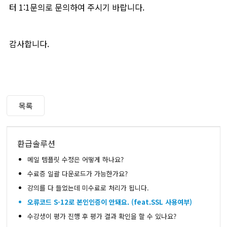
터 1:1문의로 문의하여 주시기 바랍니다.
감사합니다.
목록
환급솔루션
메일 템플릿 수정은 어떻게 하나요?
수료증 일괄 다운로드가 가능한가요?
강의를 다 들었는데 미수료로 처리가 됩니다.
오류코드 S-12로 본인인증이 안돼요. (feat.SSL 사용여부)
수강생이 평가 진행 후 평가 결과 확인을 할 수 있나요?