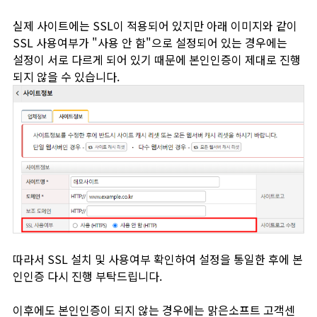
실제 사이트에는 SSL이 적용되어 있지만 아래 이미지와 같이
SSL 사용여부가 "사용 안 함"으로 설정되어 있는 경우에는
설정이 서로 다르게 되어 있기 때문에 본인인증이 제대로 진행
되지 않을 수 있습니다.
따라서 SSL 설치 및 사용여부 확인하여 설정을 통일한 후에 본
인인증 다시 진행 부탁드립니다.
이후에도 본인인증이 되지 않는 경우에는 맑은소프트 고객센