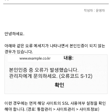
작성자 : 운영자
안녕하세요.
아래와 같은 오류 메세지가 나타나면서 본인인증이 되지 않는
경우가 있습니다.
이런 경우에는 먼저 해당 사이트의 SSL 사용여부 설정을 확인
해야 합니다. (경로: 통합관리 > 사이트관리 > 사이트정보)