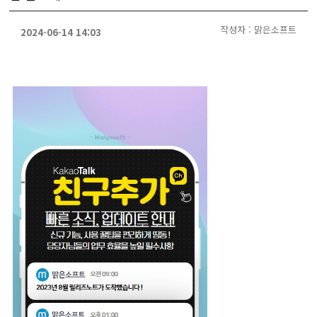
작성자 : 맑은소프트
2024-06-14 14:03