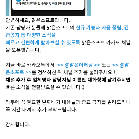
안녕하세요, 맑은소프트입니다.
기존 담당자 분들께 맑은소프트의
신규 기능과 사용 꿀팁, 긴
급공지 등 다양한 소식을
빠르고 간편하게 받아보실 수 있도록
맑은소프트 카카오 채널
을 오픈했습니다.
지금 바로 카카오톡에서
<< @맑은이러닝 >>
또는
<< @맑
은소프트 >>
를 검색하신 뒤 채널 추가를 눌러주세요 !
채널 추가 후 업체명과 담당자님 이름만 대화창에 남겨주시면
빠른 소식을 전달받으실 수 있습니다 :)
업무에 꼭 필요한 알짜배기 내용들과 중요 공지를 알려드리니
꼭 시간 내셔서 추가 부탁드립니다.
감사합니다.