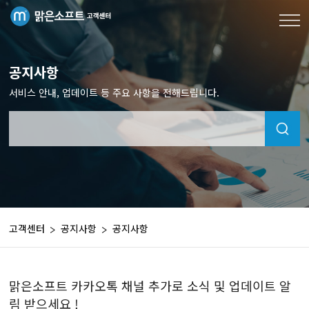
공지사항
서비스 안내, 업데이트 등 주요 사항을 전해드립니다.
고객센터
공지사항
공지사항
맑은소프트 카카오톡 채널 추가로 소식 및 업데이트 알
림 받으세요 !