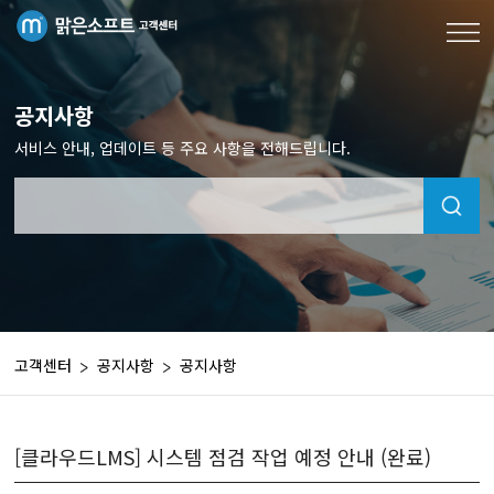
공지사항
서비스 안내, 업데이트 등 주요 사항을 전해드립니다.
고객센터
공지사항
공지사항
[클라우드LMS] 시스템 점검 작업 예정 안내 (완료)