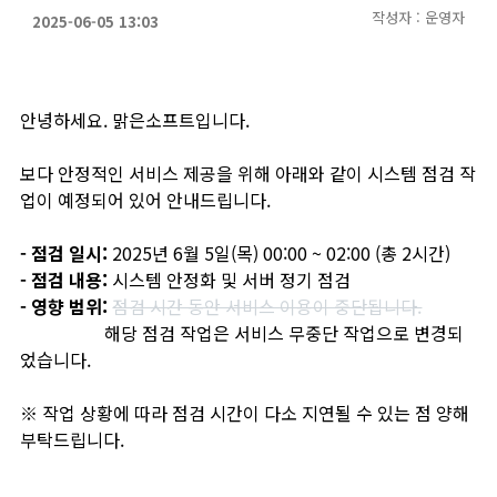
작성자 : 운영자
2025-06-05 13:03
안녕하세요. 맑은소프트입니다.
보다 안정적인 서비스 제공을 위해 아래와 같이 시스템 점검 작
업이 예정되어 있어 안내드립니다.
- 점검 일시:
2025년 6월 5일(목) 00:00 ~ 02:00 (총 2시간)
- 점검 내용:
시스템 안정화 및 서버 정기 점검
- 영향 범위:
점검 시간 동안 서비스 이용이 중단됩니다.
해당 점검 작업은 서비스 무중단 작업으로 변경되
었습니다.
※ 작업 상황에 따라 점검 시간이 다소 지연될 수 있는 점 양해
부탁드립니다.