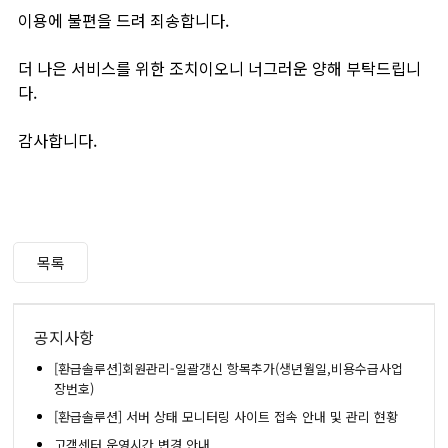
이용에 불편을 드려 죄송합니다.
더 나은 서비스를 위한 조치이오니 너그러운 양해 부탁드립니
다.
감사합니다.
목록
공지사항
[환급솔루션]회원관리-일괄갱신 항목추가(생년월일,비용수급사업
장번호)
[환급솔루션] 서버 상태 모니터링 사이트 접속 안내 및 관리 현황
고객센터 운영시간 변경 안내