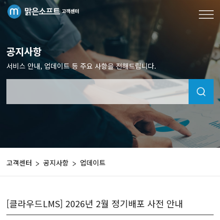
공지사항
서비스 안내, 업데이트 등 주요 사항을 전해드립니다.
고객센터
공지사항
업데이트
[클라우드LMS] 2026년 2월 정기배포 사전 안내