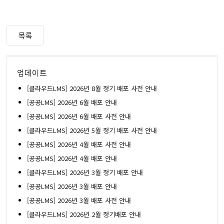
목록
업데이트
[클라우드LMS] 2026년 8월 정기 배포 사전 안내
[공공LMS] 2026년 6월 배포 안내
[공공LMS] 2026년 6월 배포 사전 안내
[클라우드LMS] 2026년 5월 정기 배포 사전 안내
[공공LMS] 2026년 4월 배포 사전 안내
[공공LMS] 2026년 4월 배포 안내
[클라우드LMS] 2026년 3월 정기 배포 안내
[공공LMS] 2026년 3월 배포 안내
[공공LMS] 2026년 3월 배포 사전 안내
[클라우드LMS] 2026년 2월 정기배포 안내