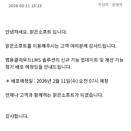
작성자 : 운영자
2026-03-11 15:23
안녕하세요. 맑은소프트 입니다.
맑은소프트를 이용해주시는 고객 여러분께 감사드립니다.
범용클라우드LMS 솔루션의 신규 기능 업데이트 및 개선 기능
정기 배포 예정임을 안내드립니다.
＊ 배포예정일 : 2026년 2월 11일(수) 오전 07시 예정
언제나 고객과 함께하는 맑은소프트가 되겠습니다.
감사합니다.