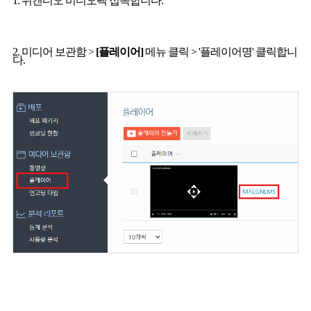
1. 위캔디오 비디오팩 접속합니다.
2. 미디어 보관함 >
[플레이어]
메뉴 클릭 > '플레이어명' 클릭합니
다.