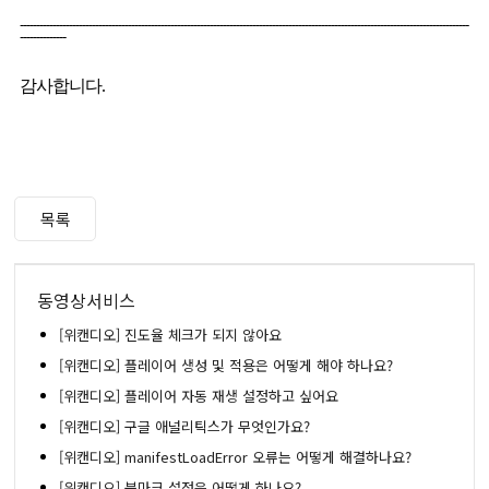
-----------------------------------------------------------------------------------------------------------------------------------------
--------------
감사합니다.
목록
동영상서비스
[위캔디오] 진도율 체크가 되지 않아요
[위캔디오] 플레이어 생성 및 적용은 어떻게 해야 하나요?
[위캔디오] 플레이어 자동 재생 설정하고 싶어요
[위캔디오] 구글 애널리틱스가 무엇인가요?
[위캔디오] manifestLoadError 오류는 어떻게 해결하나요?
[위캔디오] 북마크 설정은 어떻게 하나요?