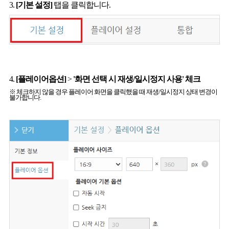
3.
[기본 설정]
탭을 클릭합니다.
4.
[플레이어옵션]
>
'화면 선택 시 재생/일시정지 사용' 체크
※ 체크하지 않을 경우 플레이어 화면을 클릭했을 때 재생/일시정지 상태 변경이
불가합니다.