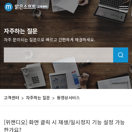
자주하는 질문
자주 문의되는 질문으로 빠르고 간편하게 해결하세요.
고객센터
자주하는 질문
동영상서비스
[위캔디오] 화면 클릭 시 재생/일시정지 기능 설정 가능
한가요?