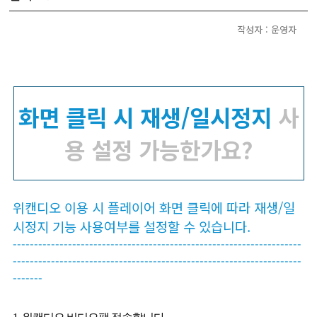
작성자 : 운영자
화면 클릭 시 재생/일시정지
사
용 설정 가능한가요?
위캔디오 이용 시 플레이어 화면 클릭에 따라 재생/일
시정지 기능 사용여부를 설정할 수 있습니다.
--------------------------------------------------------------------
--------------------------------------------------------------------
-------