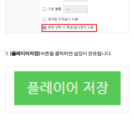
5.
[플레이어저장]
버튼을 클릭하면 설정이 완료됩니다.