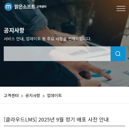
공지사항
서비스 안내, 업데이트 등 주요 사항을 전해드립니다.
고객센터
공지사항
업데이트
[클라우드LMS] 2025년 9월 정기 배포 사전 안내