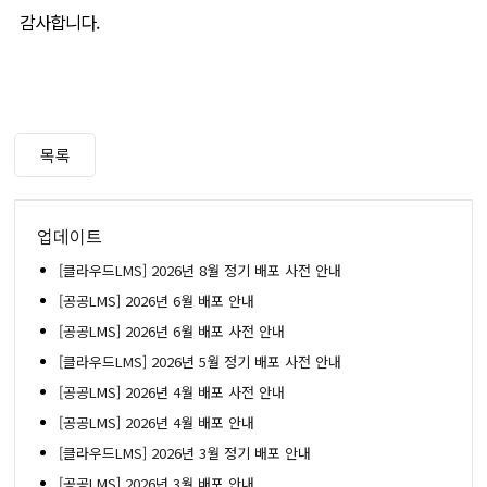
감사합니다.
목록
업데이트
[클라우드LMS] 2026년 8월 정기 배포 사전 안내
[공공LMS] 2026년 6월 배포 안내
[공공LMS] 2026년 6월 배포 사전 안내
[클라우드LMS] 2026년 5월 정기 배포 사전 안내
[공공LMS] 2026년 4월 배포 사전 안내
[공공LMS] 2026년 4월 배포 안내
[클라우드LMS] 2026년 3월 정기 배포 안내
[공공LMS] 2026년 3월 배포 안내