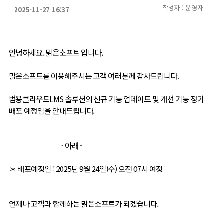
작성자 : 운영자
2025-11-27 16:37
안녕하세요. 맑은소프트 입니다.
맑은소프트를 이용해주시는 고객 여러분께 감사드립니다.
범용클라우드LMS 솔루션의 신규 기능 업데이트 및 개선 기능 정기
배포 예정임을 안내드립니다.
- 아래 -
＊ 배포예정일 : 2025년 9월 24일(수) 오전 07시 예정
언제나 고객과 함께하는 맑은소프트가 되겠습니다.