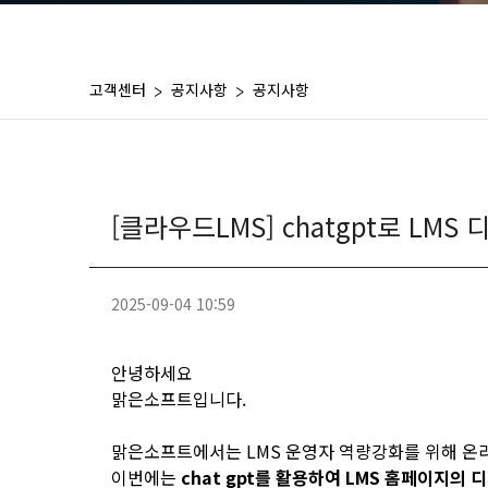
고객센터
공지사항
공지사항
[클라우드LMS] chatgpt로 LM
2025-09-04 10:59
안녕하세요
맑은소프트입니다.
맑은소프트에서는 LMS 운영자 역량강화를 위해 
이번에는
chat gpt를 활용하여 LMS 홈페이지의 