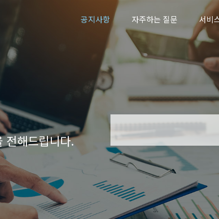
공지사항
자주하는 질문
서비스
을 전해드립니다.