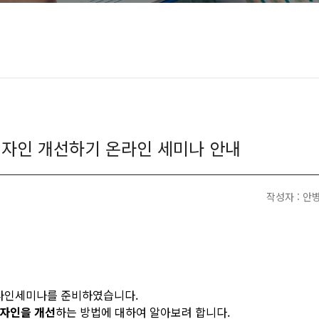
S 디자인 개선하기 온라인 세미나 안내
작성자 : 안
온라인세미나를 준비하였습니다.
디자인을 개선
하는 방법에 대하여 알아보려 합니다.