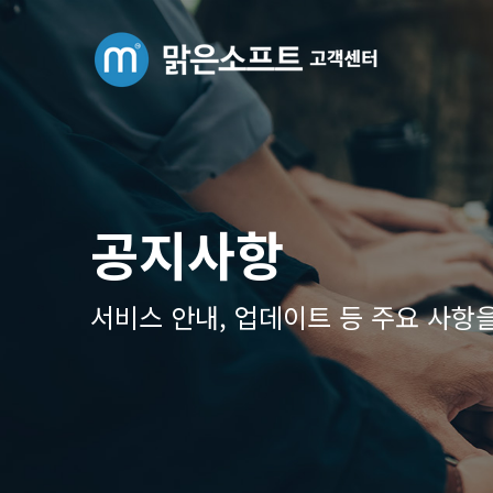
공지사항
서비스 안내, 업데이트 등 주요 사항