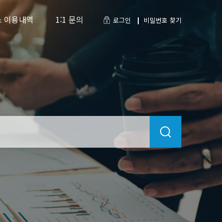
 이용내역
1:1 문의
로그인
비밀번호 찾기