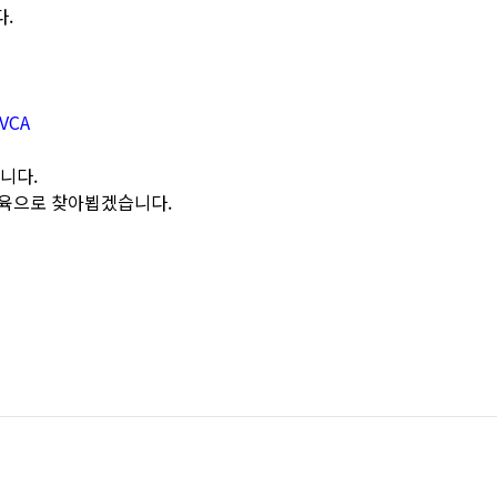
.
ZVCA
니다.
교육으로 찾아뵙겠습니다.