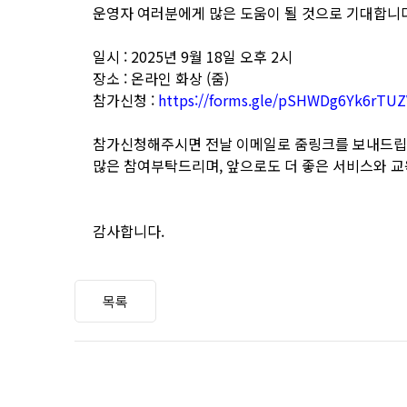
운영자 여러분에게 많은 도움이 될 것으로 기대합니다
일시 : 2025년 9월 18일 오후 2시
장소 : 온라인 화상 (줌)
참가신청 :
https://forms.gle/pSHWDg6Yk6rTU
참가신청해주시면 전날 이메일로 줌링크를 보내드립
많은 참여부탁드리며, 앞으로도 더 좋은 서비스와 
감사합니다.
목록