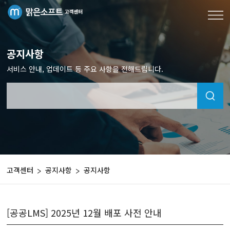
공지사항
서비스 안내, 업데이트 등 주요 사항을 전해드립니다.
고객센터
공지사항
공지사항
[공공LMS] 2025년 12월 배포 사전 안내