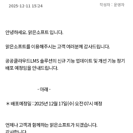
작성자 : 운영자
2025-12-11 15:24
안녕하세요. 맑은소프트 입니다.
맑은소프트를 이용해주시는 고객 여러분께 감사드립니다.
공공클라우드LMS 솔루션의 신규 기능 업데이트 및 개선 기능 정기
배포 예정임을 안내드립니다.
- 아래 -
＊ 배포예정일 : 2025년 12월 17일(수) 오전 07시 예정
언제나 고객과 함께하는 맑은소프트가 되겠습니다.
감사합니다.