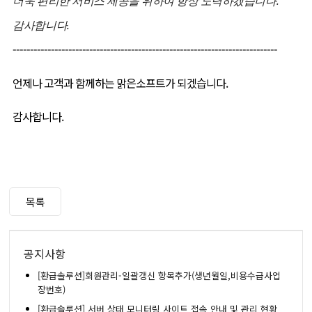
더욱 편리한 서비스 제공을 위하여 항상 노력하겠습니다.
감사합니다.
----------------------------------------------------------------------------
언제나 고객과 함께하는 맑은소프트가 되겠습니다.
감사합니다.
목록
공지사항
[환급솔루션]회원관리-일괄갱신 항목추가(생년월일,비용수급사업
장번호)
[환급솔루션] 서버 상태 모니터링 사이트 접속 안내 및 관리 현황