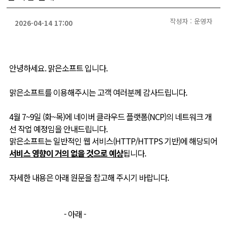
작성자 : 운영자
2026-04-14 17:00
안녕하세요. 맑은소프트 입니다.
맑은소프트를 이용해주시는 고객 여러분께 감사드립니다.
4월 7~9일 (화~목)에 네이버 클라우드 플랫폼(NCP)의 네트워크 개
선 작업 예정임을 안내드립니다.
맑은소프트는 일반적인 웹 서비스(HTTP/HTTPS 기반)에 해당되어
서비스 영향이 거의 없을 것으로 예상
됩니다.
자세한 내용은 아래 원문을 참고해 주시기 바랍니다.
- 아래 -