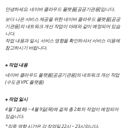
안녕하세요. 네이버 클라우드 플랫폼[공공기관용]입니다.
보다 나은 서비스 제공을 위한 네이버 클라우드 플랫폼[공공
기관용]의 네트워크 개선 작업이 아래와 같이 예정되어 있습
니다.
작업 내용과 일시, 서비스 영향을 확인하셔서 서비스 이용에
참고하시기 바랍니다.
※ 작업 내용
네이버 클라우드 플랫폼[공공기관용]의 네트워크 개선 작업
(수도권 VPC 플랫폼)
※ 작업 일시
4월 7일(화) ~ 4월 9일(목)에 걸쳐 총 2회차 작업이 예정되어
있습니다.
*집중 영향 시간은 각 작업일 22시 ~ 23시입니다.