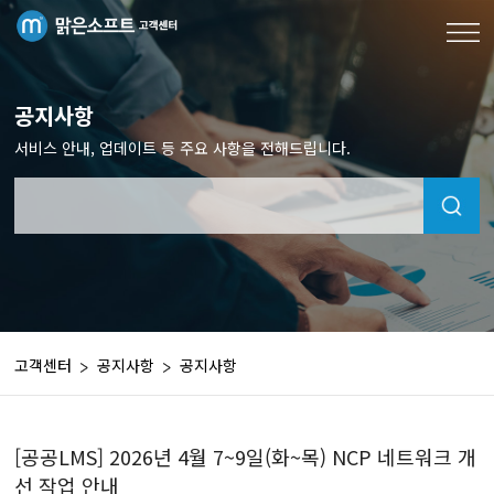
공지사항
서비스 안내, 업데이트 등 주요 사항을 전해드립니다.
고객센터
공지사항
공지사항
[공공LMS] 2026년 4월 7~9일(화~목) NCP 네트워크 개
선 작업 안내