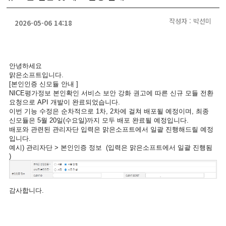
작성자 : 박선미
2026-05-06 14:18
안녕하세요
맑은소프트입니다.
[본인인증 신모듈 안내 ]
NICE평가정보 본인확인 서비스 보안 강화 권고에 따른 신규 모듈 전환
요청으로 API 개발이 완료되었습니다.
이번 기능 수정은 순차적으로 1차, 2차에 걸쳐 배포될 예정이며, 최종
신모듈은 5월 20일(수요일)까지 모두 배포 완료될 예정입니다.
배포와 관련된 관리자단 입력은 맑은소프트에서 일괄 진행해드릴 예정
입니다.
예시) 관리자단 > 본인인증 정보 (입력은 맑은소프트에서 일괄 진행됨
)
감사합니다.