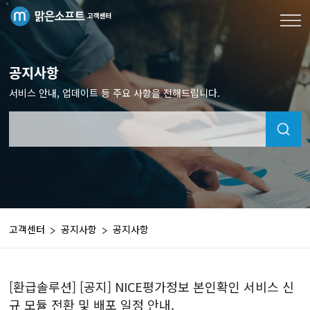
공지사항
서비스 안내, 업데이트 등 주요 사항을 전해드립니다.
고객센터
공지사항
공지사항
[환급솔루션] [공지] NICE평가정보 본인확인 서비스 신
규 모듈 전환 및 배포 일정 안내.