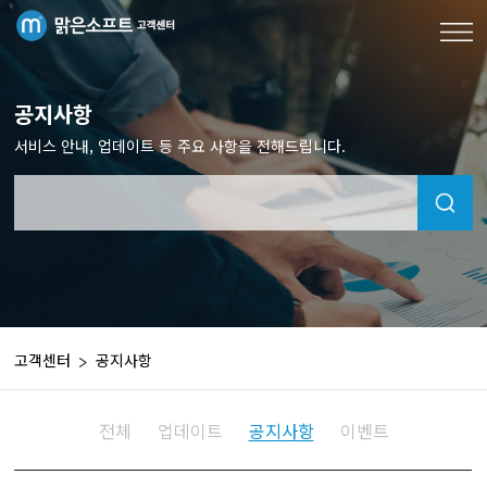
공지사항
서비스 안내, 업데이트 등 주요 사항을 전해드립니다.
고객센터
공지사항
전체
업데이트
공지사항
이벤트