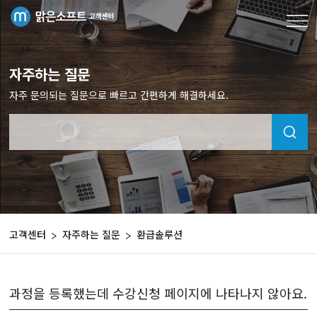
자주하는 질문
자주 문의되는 질문으로 빠르고 간편하게 해결하세요.
고객센터
자주하는 질문
환급솔루션
과정을 등록했는데 수강신청 페이지에 나타나지 않아요.