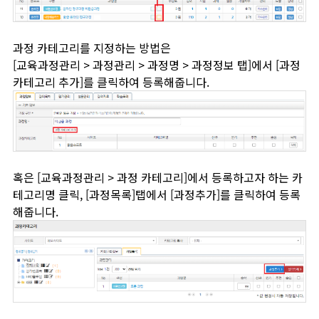
과정 카테고리를 지정하는 방법은
[교육과정관리 > 과정관리 > 과정명 > 과정정보 탭]에서 [과정
카테고리 추가]를 클릭하여 등록해줍니다.
혹은 [교육과정관리 > 과정 카테고리]에서 등록하고자 하는 카
테고리명 클릭, [과정목록]탭에서 [과정추가]를 클릭하여 등록
해줍니다.