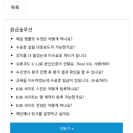
목록
환급솔루션
메일 템플릿 수정은 어떻게 하나요?
수료증 일괄 다운로드가 가능한가요?
강의를 다 들었는데 미수료로 처리가 됩니다.
오류코드 S-12로 본인인증이 안돼요. (feat.SSL 사용여부)
수강생이 평가 진행 후 평가 결과 확인을 할 수 있나요?
교육을 이수하였는데 수료증 발급이 안됩니다. (수료처리)
B2B 사이트 스킨은 어떻게 등록하나요?
B2B 사이트는 몇 개까지 등록 가능한가요?
B2B 사이트 생성은 어떻게 하나요?
메인배너 링크를 설정하고 싶어요
더보기 +