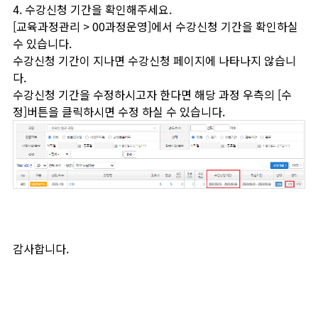
4. 수강신청 기간을 확인해주세요.
[교육과정관리 > 00과정운영]에서 수강신청 기간을 확인하실
수 있습니다.
수강신청 기간이 지나면 수강신청 페이지에 나타나지 않습니
다.
수강신청 기간을 수정하시고자 한다면 해당 과정 우측의 [수
정]버튼을 클릭하시면 수정 하실 수 있습니다.
감사합니다.