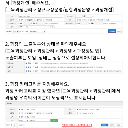
서 [과정개설] 해주세요.
[교육과정관리 > 정규과정운영/집합과정운영 > 과정개설]
2. 과정의 노출여부와 상태를 확인해주세요.
[교육과정관리 > 과정관리 > 과정명 > 과정정보 탭]
노출여부는 보임, 상태는 정상으로 설정되어야합니다.
3. 과정 카테고리를 지정해주세요.
과정 카테고리를 지정 했다면 [교육과정관리 > 과정관리]에서
과정명 우측의 아이콘이 노랑색으로 표시됩니다.