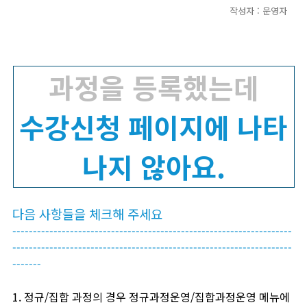
작성자 : 운영자
과정을 등록했는데
수강신청 페이지에 나타
나지 않아요.
다음 사항들을 체크해 주세요
--------------------------------------------------------------------
--------------------------------------------------------------------
-------
1. 정규/집합 과정의 경우 정규과정운영/집합과정운영 메뉴에